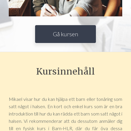
Gå kursen
Kursinnehåll
Mikael visar hur du kan hjälpa ett barn eller tonåring som
satt något i halsen. En kort och enkel kurs som är en bra
introduktion till hur du kan rädda ett barn som satt något i
halsen. Vi rekommenderar att du dessutom anmäler dig
till en fysisk kurs i Barn-HLR, där du får öva dessa