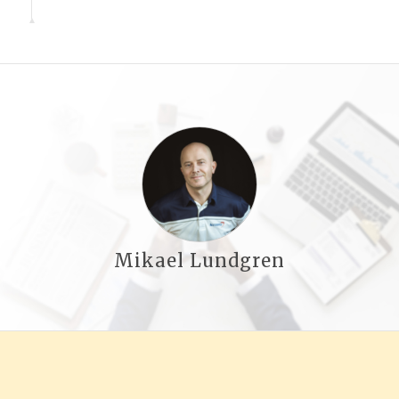
Mikael Lundgren