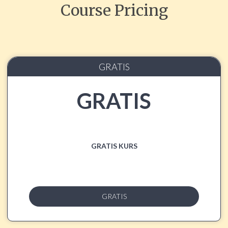
Course Pricing
GRATIS
GRATIS
GRATIS KURS
GRATIS