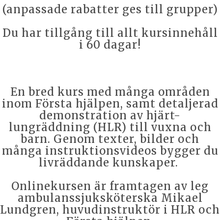
(anpassade rabatter ges till grupper)
Du har tillgång till allt kursinnehåll
i 60 dagar!
En bred kurs med många områden
inom Första hjälpen, samt detaljerad
demonstration av hjärt-
lungräddning (HLR) till vuxna och
barn. Genom texter, bilder och
många instruktionsvideos bygger du
livräddande kunskaper.
Onlinekursen är framtagen av leg
ambulanssjuksköterska Mikael
Lundgren, huvudinstruktör i HLR och