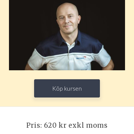
Köp kursen
Pris: 620 kr exkl moms